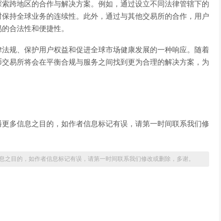
探索跨地区的合作与解决方案。例如，通过设立不同法律管辖下的
时保持全球业务的连续性。此外，通过与其他交易所的合作，用户
易的合法性和便捷性。
律法规、保护用户权益和促进全球市场健康发展的一种响应。随着
币交易所将会在平衡合规与服务之间找到更为合理的解决方案，为
播更多信息之目的，如作者信息标记有误，请第一时间联系我们修
息之目的，如作者信息标记有误，请第一时间联系我们修改或删除，多谢。