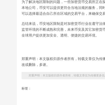
为了解决地区限制的问题，一些加密货币交易所正在
本地公司，币安可以提供更符合当地法规的服务，同
可以选择最适合自己所在区域的交易平台，来确保交
总结来说，币安地区限制是对加密货币行业在遵守法
监管环境的不断成熟和完善，未来币安及其它加密货
全球用户提供更加安全、透明、便捷的交易环境。
郑重声明：本文版权归原作者所有，转载文章仅为传
改或删除，多谢。
郑重声明：本文版权归原作者所有，转载文章仅为传播更多信
标签：