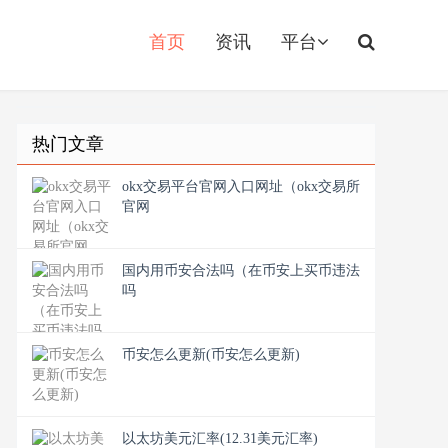
首页
资讯
平台
热门文章
okx交易平台官网入口网址（okx交易所
官网
国内用币安合法吗（在币安上买币违法
吗
币安怎么更新(币安怎么更新)
以太坊美元汇率(12.31美元汇率)