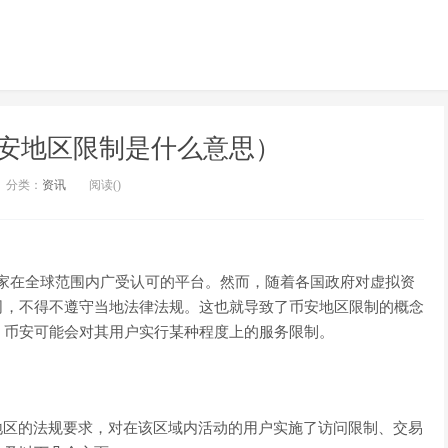
安地区限制是什么意思）
分类：
资讯
阅读(
)
是一家在全球范围内广受认可的平台。然而，随着各国政府对虚拟资
司，不得不遵守当地法律法规。这也就导致了币安地区限制的概念
，币安可能会对其用户实行某种程度上的服务限制。
地区的法规要求，对在该区域内活动的用户实施了访问限制、交易