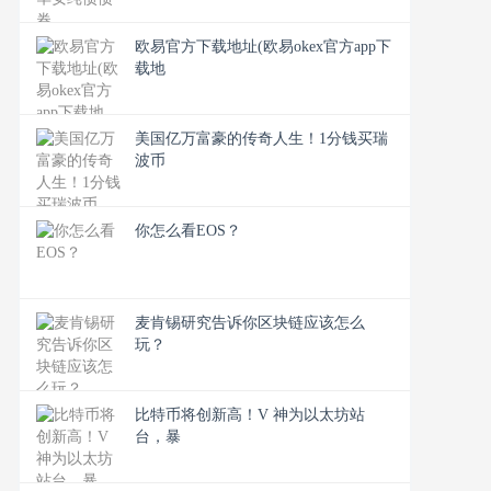
欧易官方下载地址(欧易okex官方app下
载地
美国亿万富豪的传奇人生！1分钱买瑞
波币
你怎么看EOS？
麦肯锡研究告诉你区块链应该怎么
玩？
比特币将创新高！V 神为以太坊站
台，暴