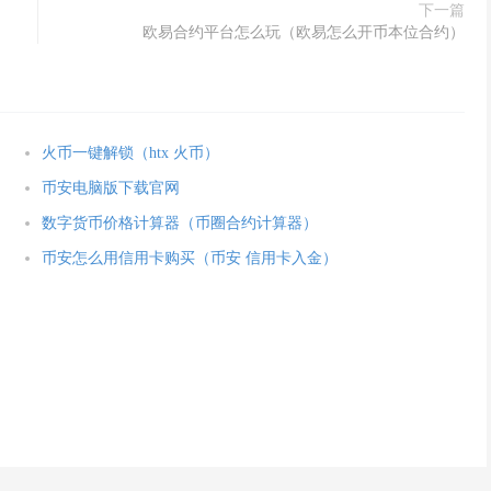
下一篇
欧易合约平台怎么玩（欧易怎么开币本位合约）
火币一键解锁（htx 火币）
币安电脑版下载官网
数字货币价格计算器（币圈合约计算器）
币安怎么用信用卡购买（币安 信用卡入金）