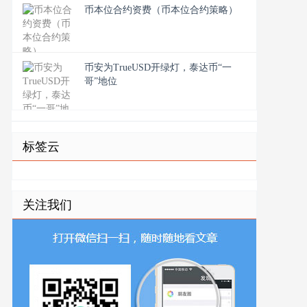
币本位合约资费（币本位合约策略）
币安为TrueUSD开绿灯，泰达币“一
哥”地位
标签云
关注我们