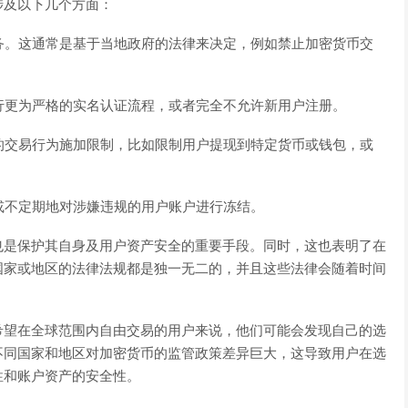
涉及以下几个方面：
服务。这通常是基于当地政府的法律来决定，例如禁止加密货币交
进行更为严格的实名认证流程，或者完全不允许新用户注册。
户的交易行为施加限制，比如限制用户提现到特定货币或钱包，或
期或不定期地对涉嫌违规的用户账户进行冻结。
也是保护其自身及用户资产安全的重要手段。同时，这也表明了在
国家或地区的法律法规都是独一无二的，并且这些法律会随着时间
希望在全球范围内自由交易的用户来说，他们可能会发现自己的选
不同国家和地区对加密货币的监管政策差异巨大，这导致用户在选
性和账户资产的安全性。