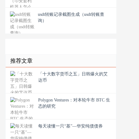
usdt转账记录截图生成（usdt转账查
询）
推荐文章
「十大数字货币之五」日韩爆火的艾
达币
Polygon Ventures：对本轮牛市 BTC 生
态的研究
​每天读懂一只“基”—华安纯债债券