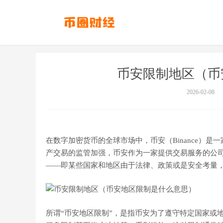
币安限制地区（币
2026-02-08
在数字加密货币的全球市场中，币安（Binance）
产交易的监管加强，币安作为一家提供交易服务的公
——即某些国家和地区由于法律、政策或是安全考量
所谓“币安地区限制”，是指币安为了遵守特定国家或