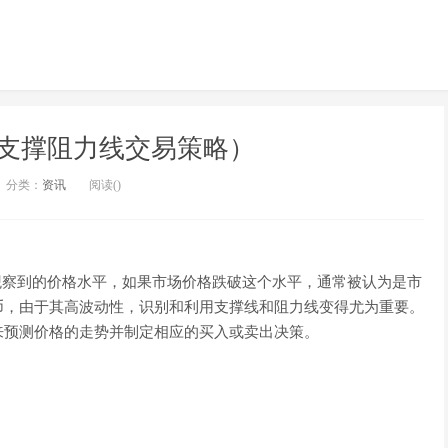
支撑阻力线交易策略）
分类：
资讯
阅读(
)
在图表上观察到的价格水平，如果市场价格跌破这个水平，通常被认为是市
币，由于其高波动性，识别和利用支撑线和阻力线变得尤为重要。
来预测价格的走势并制定相应的买入或卖出决策。