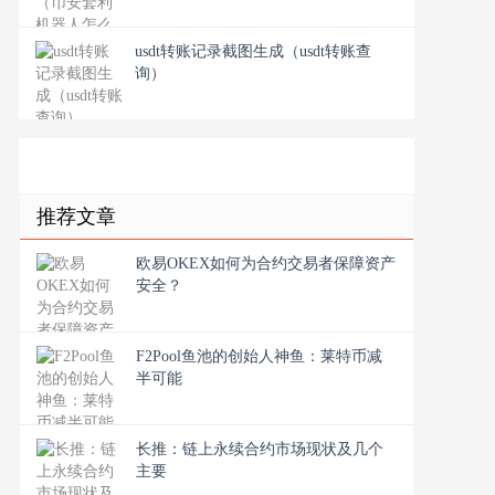
usdt转账记录截图生成（usdt转账查
询）
推荐文章
欧易OKEX如何为合约交易者保障资产
安全？
F2Pool鱼池的创始人神鱼：莱特币减
半可能
长推：链上永续合约市场现状及几个
主要