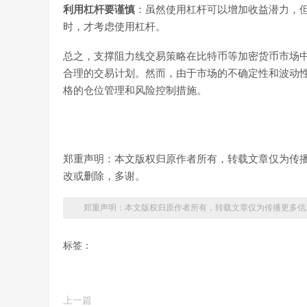
利用杠杆要谨慎
：虽然使用杠杆可以增加收益潜力，
时，才考虑使用杠杆。
总之，支撑阻力线交易策略在比特币等加密货币市场
合理的交易计划。然而，由于市场的不确定性和波动
格的仓位管理和风险控制措施。
郑重声明：本文版权归原作者所有，转载文章仅为传
改或删除，多谢。
郑重声明：本文版权归原作者所有，转载文章仅为传播更多信
标签：
上一篇