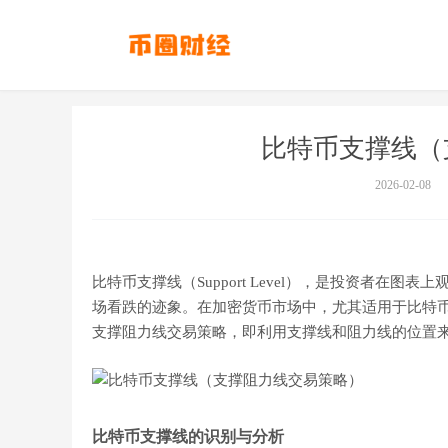
比特币支撑线（
2026-02-08
比特币支撑线（Support Level），是投资者
场看跌的迹象。在加密货币市场中，尤其适用于比特
支撑阻力线交易策略，即利用支撑线和阻力线的位置
比特币支撑线的识别与分析