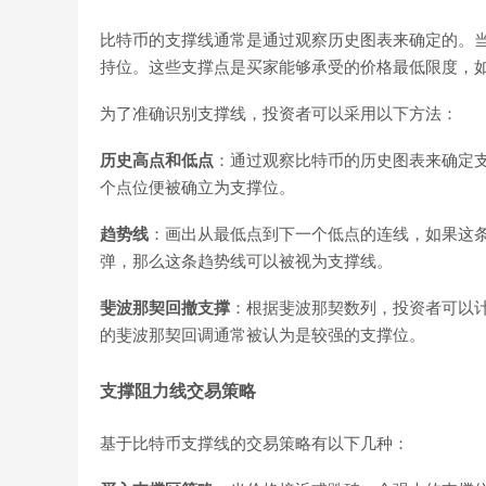
比特币的支撑线通常是通过观察历史图表来确定的。
持位。这些支撑点是买家能够承受的价格最低限度，
为了准确识别支撑线，投资者可以采用以下方法：
历史高点和低点
：通过观察比特币的历史图表来确定
个点位便被确立为支撑位。
趋势线
：画出从最低点到下一个低点的连线，如果这
弹，那么这条趋势线可以被视为支撑线。
斐波那契回撤支撑
：根据斐波那契数列，投资者可以计算
的斐波那契回调通常被认为是较强的支撑位。
支撑阻力线交易策略
基于比特币支撑线的交易策略有以下几种：