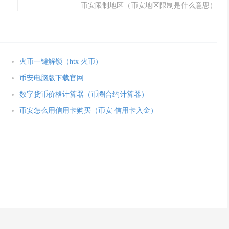
币安限制地区（币安地区限制是什么意思）
火币一键解锁（htx 火币）
币安电脑版下载官网
数字货币价格计算器（币圈合约计算器）
币安怎么用信用卡购买（币安 信用卡入金）