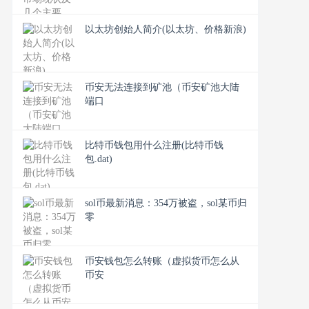
以太坊创始人简介(以太坊、价格新浪)
币安无法连接到矿池（币安矿池大陆
端口
比特币钱包用什么注册(比特币钱
包.dat)
sol币最新消息：354万被盗，sol某币归
零
币安钱包怎么转账（虚拟货币怎么从
币安