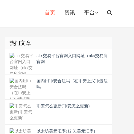
首页
资讯
平台
热门文章
okx交易平台官网入口网址（okx交易所
官网
国内用币安合法吗（在币安上买币违法
吗
币安怎么更新(币安怎么更新)
以太坊美元汇率(12.31美元汇率)