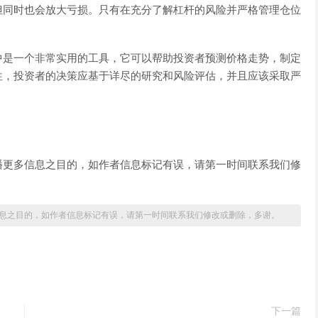
但同时也会放大亏损。只有在充分了解杠杆的风险并严格管理仓位
中是一个非常实用的工具，它可以帮助投资者预测价格走势，制定
性，投资者的决策应基于详尽的研究和风险评估，并且应该采取严
播更多信息之目的，如作者信息标记有误，请第一时间联系我们修
息之目的，如作者信息标记有误，请第一时间联系我们修改或删除，多谢。
下一篇