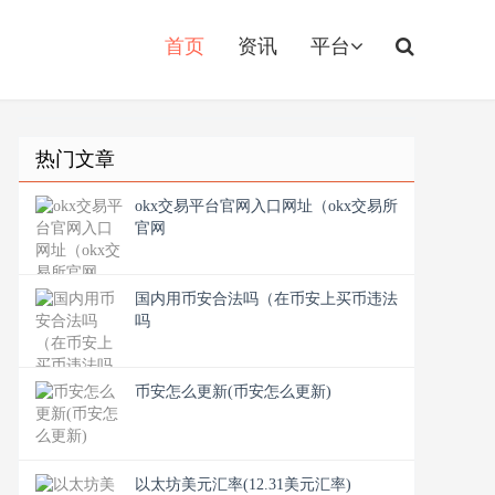
首页
资讯
平台
热门文章
okx交易平台官网入口网址（okx交易所
官网
国内用币安合法吗（在币安上买币违法
吗
币安怎么更新(币安怎么更新)
以太坊美元汇率(12.31美元汇率)