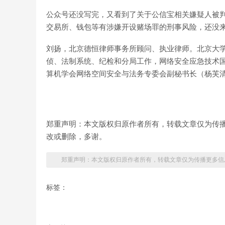
公众号还没写完，又看到了关于公信宝相关嫌疑人被
交易所、钱包等有涉嫌开设赌场罪的刑事风险，还没
刘扬，北京德恒律师事务所顾问、执业律师。北京大
侦、法制系统、纪检和分局工作，网络安全应急技术
算机学会网络空间安全与法务专委会副秘书长（杨芙
郑重声明：本文版权归原作者所有，转载文章仅为传
改或删除，多谢。
郑重声明：本文版权归原作者所有，转载文章仅为传播更多信
标签：