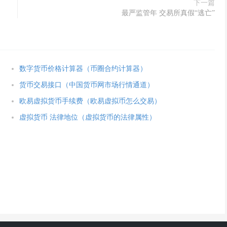
下一篇
最严监管年 交易所真假“逃亡”
数字货币价格计算器（币圈合约计算器）
货币交易接口（中国货币网市场行情通道）
欧易虚拟货币手续费（欧易虚拟币怎么交易）
虚拟货币 法律地位（虚拟货币的法律属性）