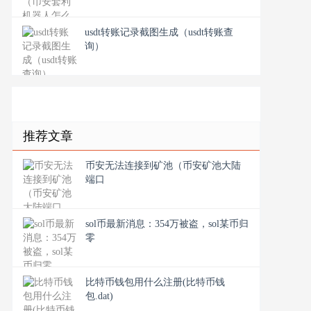
usdt转账记录截图生成（usdt转账查
询）
推荐文章
币安无法连接到矿池（币安矿池大陆
端口
sol币最新消息：354万被盗，sol某币归
零
比特币钱包用什么注册(比特币钱
包.dat)