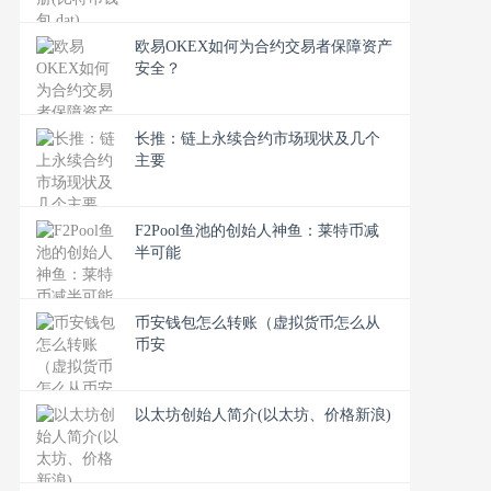
欧易OKEX如何为合约交易者保障资产
安全？
长推：链上永续合约市场现状及几个
主要
F2Pool鱼池的创始人神鱼：莱特币减
半可能
币安钱包怎么转账（虚拟货币怎么从
币安
以太坊创始人简介(以太坊、价格新浪)