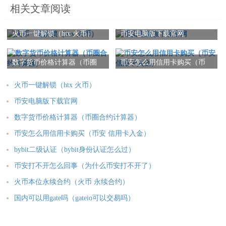
相关文章阅读
火币一键解锁（htx 火币）
币安电脑版下载官网
数字货币价格计算器（币圈
币安怎么用信用卡购买（币
合约计算器）
安 信用卡入金）
火币一键解锁（htx 火币）
币安电脑版下载官网
数字货币价格计算器（币圈合约计算器）
币安怎么用信用卡购买（币安 信用卡入金）
bybit二级认证（bybit身份认证怎么过）
币安打不开怎么回事（为什么币安打不开了）
火币本位永续合约（火币 永续合约）
国内可以用gate吗（gateio可以交易吗）