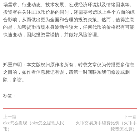
场需求、行业动态、技术发展、宏观经济环境以及情绪因素等。
投资者在关注HTX币价格的同时，还需要考虑以上各个方面的综
合影响，从而做出更为全面和合理的投资决策。然而，值得注意
的是，加密货币市场本身波动性较大，任何代币的价格都有可能
快速变动，因此投资需谨慎，并做好风险管理。
郑重声明：本文版权归原作者所有，转载文章仅为传播更多信息
之目的，如作者信息标记有误，请第一时间联系我们修改或删
除，多谢。
标签：
上一篇
下一篇
okx怎么提现（okx怎么提现人民
火币交易所手续费比例（火币手
币）
续费怎么算）