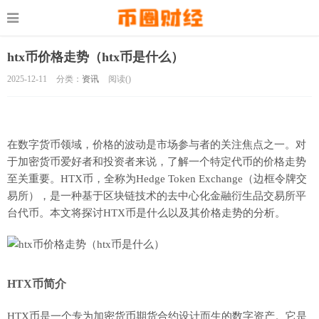
htx币价格走势（htx币是什么）
2025-12-11
分类：
资讯
阅读(
)
在数字货币领域，价格的波动是市场参与者的关注焦点之一。对
于加密货币爱好者和投资者来说，了解一个特定代币的价格走势
至关重要。HTX币，全称为Hedge Token Exchange（边框令牌交
易所），是一种基于区块链技术的去中心化金融衍生品交易所平
台代币。本文将探讨HTX币是什么以及其价格走势的分析。
HTX币简介
HTX币是一个专为加密货币期货合约设计而生的数字资产。它是