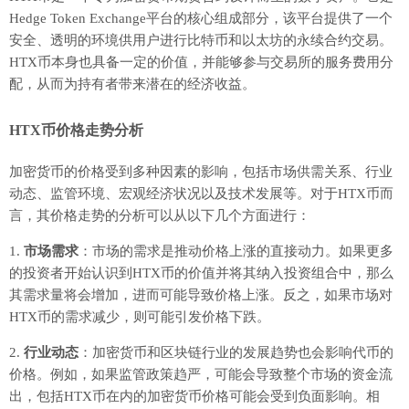
Hedge Token Exchange平台的核心组成部分，该平台提供了一个
安全、透明的环境供用户进行比特币和以太坊的永续合约交易。
HTX币本身也具备一定的价值，并能够参与交易所的服务费用分
配，从而为持有者带来潜在的经济收益。
HTX币价格走势分析
加密货币的价格受到多种因素的影响，包括市场供需关系、行业
动态、监管环境、宏观经济状况以及技术发展等。对于HTX币而
言，其价格走势的分析可以从以下几个方面进行：
1.
市场需求
：市场的需求是推动价格上涨的直接动力。如果更多
的投资者开始认识到HTX币的价值并将其纳入投资组合中，那么
其需求量将会增加，进而可能导致价格上涨。反之，如果市场对
HTX币的需求减少，则可能引发价格下跌。
2.
行业动态
：加密货币和区块链行业的发展趋势也会影响代币的
价格。例如，如果监管政策趋严，可能会导致整个市场的资金流
出，包括HTX币在内的加密货币价格可能会受到负面影响。相