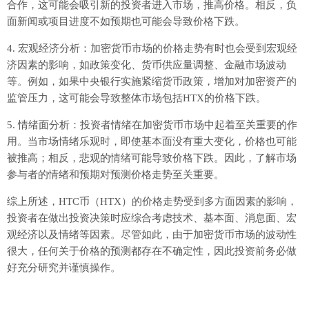
合作，这可能会吸引新的投资者进入市场，推高价格。相反，负
面新闻或项目进度不如预期也可能会导致价格下跌。
4. 宏观经济分析：加密货币市场的价格走势有时也会受到宏观经
济因素的影响，如政策变化、货币供应量调整、金融市场波动
等。例如，如果中央银行实施紧缩货币政策，增加对加密资产的
监管压力，这可能会导致整体市场包括HTX的价格下跌。
5. 情绪面分析：投资者情绪在加密货币市场中起着至关重要的作
用。当市场情绪乐观时，即使基本面没有重大变化，价格也可能
被推高；相反，悲观的情绪可能导致价格下跌。因此，了解市场
参与者的情绪和预期对预测价格走势至关重要。
综上所述，HTC币（HTX）的价格走势受到多方面因素的影响，
投资者在做出投资决策时应综合考虑技术、基本面、消息面、宏
观经济以及情绪等因素。尽管如此，由于加密货币市场的波动性
很大，任何关于价格的预测都存在不确定性，因此投资前务必做
好充分研究并谨慎操作。