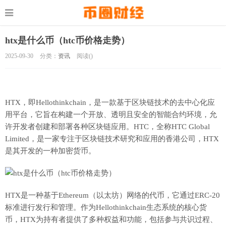
htx是什么币（htc币价格走势）
2025-09-30
分类：
资讯
阅读(
)
HTX，即Hellothinkchain，是一款基于区块链技术的去中心化应
用平台，它旨在构建一个开放、透明且安全的智能合约环境，允
许开发者创建和部署各种区块链应用。HTC，全称HTC Global
Limited，是一家专注于区块链技术研究和应用的香港公司，HTX
是其开发的一种加密货币。
HTX是一种基于Ethereum（以太坊）网络的代币，它通过ERC-20
标准进行发行和管理。作为Hellothinkchain生态系统的核心货
币，HTX为持有者提供了多种权益和功能，包括参与共识过程、