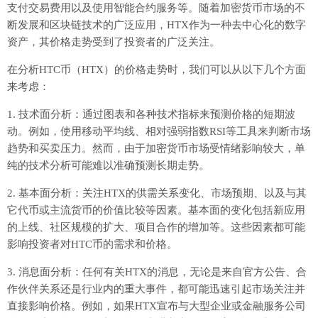
支付交易费用以及使用智能合约服务等。随着加密货币市场的不
断发展和区块链技术的广泛应用，HTX作为一种去中心化的数字
资产，其价格走势受到了投资者的广泛关注。
在分析HTC币（HTX）的价格走势时，我们可以从以下几个方面
来考虑：
1. 技术面分析：通过图表和各种技术指标来预测价格的短期波
动。例如，使用移动平均线、相对强弱指数RSI等工具来判断市场
趋势和买卖压力。然而，由于加密货币市场受情绪影响较大，单
纯的技术分析可能难以准确预测长期走势。
2. 基本面分析：关注HTX的供需关系变化、市场预期、以及与其
它代币或主流货币的价值比较等因素。基本面的变化包括新应用
的上线、社区规模的扩大、项目合作的增加等。这些因素都可能
影响投资者对HTC币的需求和价格。
3. 消息面分析：任何有关HTX的消息，无论是来自官方公告、合
作伙伴关系还是行业内的重大事件，都可能迅速引起市场关注并
直接影响价格。例如，如果HTX宣布与大型企业或金融服务公司