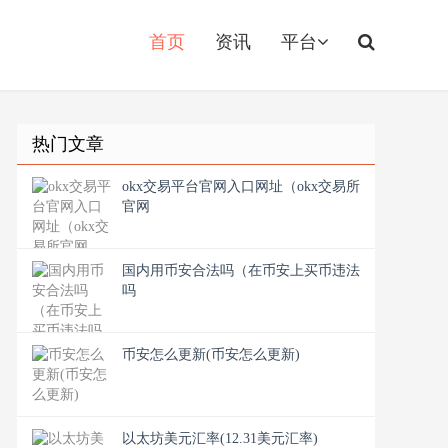
首页
资讯
平台
热门文章
okx交易平台官网入口网址（okx交易所
官网
国内用币安合法吗（在币安上买币违法
吗
币安怎么更新(币安怎么更新)
以太坊美元汇率(12.31美元汇率)