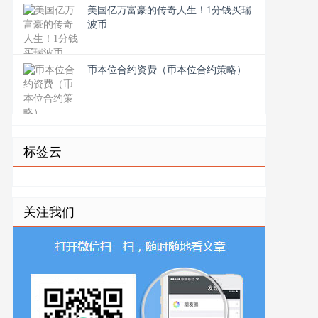
美国亿万富豪的传奇人生！1分钱买瑞
波币
币本位合约资费（币本位合约策略）
标签云
关注我们