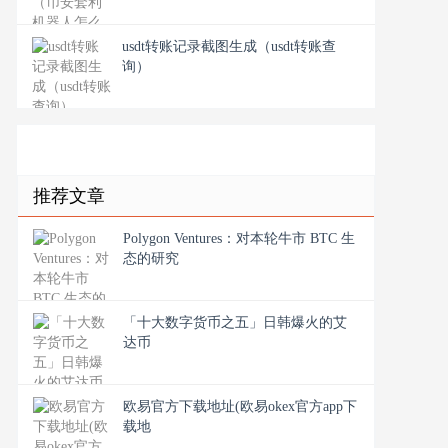
usdt转账记录截图生成（usdt转账查
询）
推荐文章
Polygon Ventures：对本轮牛市 BTC 生
态的研究
「十大数字货币之五」日韩爆火的艾
达币
欧易官方下载地址(欧易okex官方app下
载地