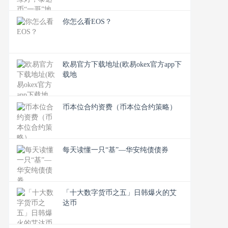
你怎么看EOS？
欧易官方下载地址(欧易okex官方app下
载地
币本位合约资费（币本位合约策略）
​每天读懂一只“基”—华安纯债债券
「十大数字货币之五」日韩爆火的艾
达币