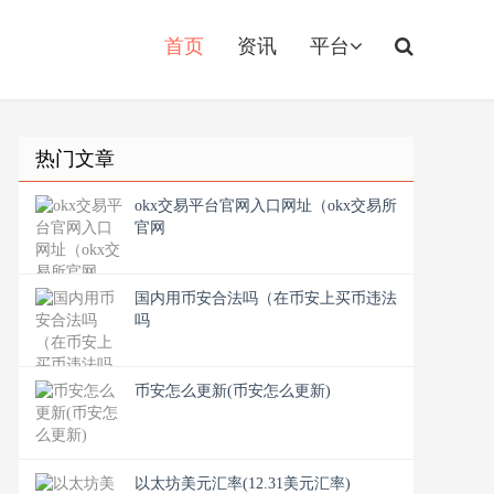
首页
资讯
平台
热门文章
okx交易平台官网入口网址（okx交易所
官网
国内用币安合法吗（在币安上买币违法
吗
币安怎么更新(币安怎么更新)
以太坊美元汇率(12.31美元汇率)