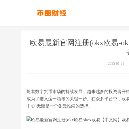
欧易最新官网注册(okx欧易-
2025-01-21
随着数字货币市场的持续发展，越来越多的投资者开
成为了进入这一领域的关键一步。在众多平台中，欧易最
中心)无疑是一个备受推崇的选择。