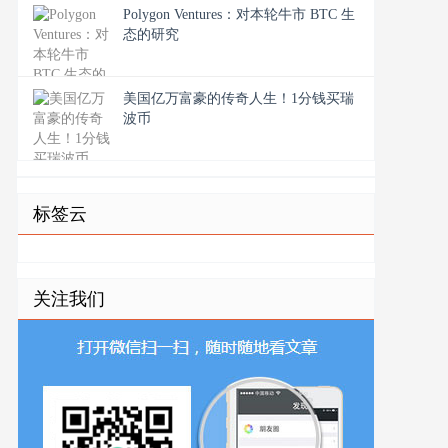
Polygon Ventures：对本轮牛市 BTC 生
态的研究
美国亿万富豪的传奇人生！1分钱买瑞
波币
标签云
关注我们