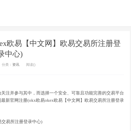
okex欧易【中文网】欧易交易所注册登
录中心)
分类：
资讯
阅读(
)
始关注并参与其中，而选择一个安全、可靠且功能完善的交易平台
新官网注册(okx欧易okex欧易【中文网】欧易交易所注册登录