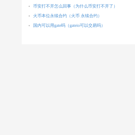
币安打不开怎么回事（为什么币安打不开了）
火币本位永续合约（火币 永续合约）
国内可以用gate吗（gateio可以交易吗）