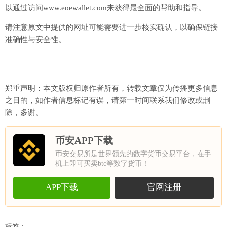
以通过访问www.eoewallet.com来获得最全面的帮助和指导。
请注意原文中提供的网址可能需要进一步核实确认，以确保链接
准确性与安全性。
郑重声明：本文版权归原作者所有，转载文章仅为传播更多信息
之目的，如作者信息标记有误，请第一时间联系我们修改或删
除，多谢。
币安APP下载
币安交易所是世界领先的数字货币交易平台，在手
机上即可买卖btc等数字货币！
APP下载
官网注册
标签：