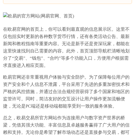
在欧易官网的首页上，你可以看到最直观的信息展示区。这里不
仅包括实时更新的各种数字货币行情，还有各类活动公告、最新
新闻和教程指南等重要内容。无论是新手还是资深玩家，都能在
这里快速找到自己需要的内容。此外，首页顶部导航栏清晰地划
分了“交易”、“钱包”、“合约”等多个功能入口，方便用户根据需
求直接进入相应页面。
欧易官网还非常重视用户体验与安全防护。为了保障每位用户的
资产安全和个人信息不泄露，平台采用了先进的多重加密技术和
严格的风控措施，并通过合法合规经营获得了多个国家和地区的
监管许可。同时，简洁友好的交互设计让用户操作更加流畅便
捷，无论是PC端还是移动端都能享受到一致的服务体验。
总之，欧易交易所官方网站作为连接用户与数字资产世界的桥
梁，凭借其强大功能、丰富信息及卓越服务赢得了广大用户的信
赖和支持。无论你是希望了解市场动态还是直接参与交易，都可